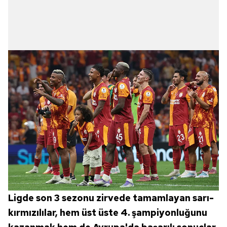
Ligde son 3 sezonu zirvede tamamlayan sarı-
kırmızılılar, hem üst üste 4. şampiyonluğunu