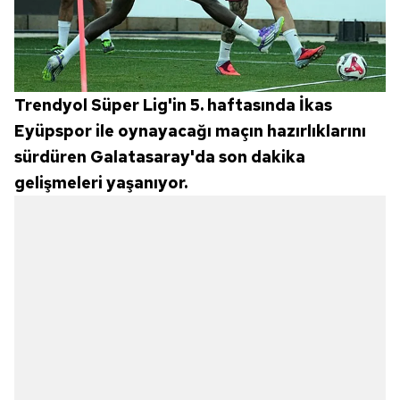
Trendyol Süper Lig'in 5. haftasında İkas
Eyüpspor ile oynayacağı maçın hazırlıklarını
sürdüren Galatasaray'da son dakika
gelişmeleri yaşanıyor.