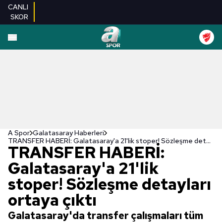
CANLI
SKOR
A Spor
Galatasaray Haberleri
TRANSFER HABERİ: Galatasaray'a 21'lik stoper! Sözleşme detayları ortaya çıktı
TRANSFER HABERİ:
Galatasaray'a 21'lik
stoper! Sözleşme detayları
ortaya çıktı
Galatasaray'da transfer çalışmaları tüm