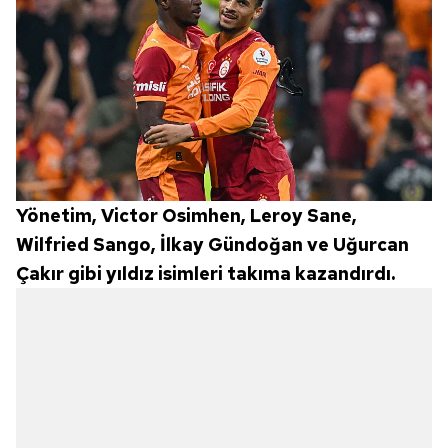
Yönetim, Victor Osimhen, Leroy Sane,
Wilfried Sango, İlkay Gündoğan ve Uğurcan
Çakır gibi yıldız isimleri takıma kazandırdı.