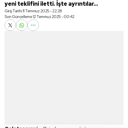
yeni teklifini iletti. İşte ayrıntılar...
Giriş Tarihi:
11 Temmuz 2025 - 22:28
Son Güncelleme:
12 Temmuz 2025 - 00:42