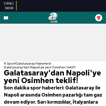
CANLI
SKOR
A Spor
Galatasaray Haberleri
Galatasaray'dan Napoli'ye yeni Osimhen teklif!
Galatasaray'dan Napoli'ye
yeni Osimhen teklif!
Son dakika spor haberleri: Galatasaray ile
Napoli arasında Osimhen pazarlığı tam gaz
devam ediyor. Sarı kırmızılılar, İtalyanlara