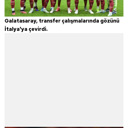
Galatasaray, transfer çalışmalarında gözünü
İtalya'ya çevirdi.