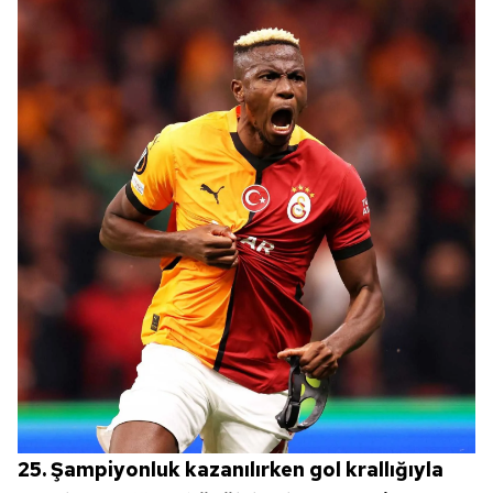
25. Şampiyonluk kazanılırken gol krallığıyla