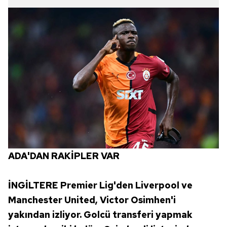
ADA'DAN RAKİPLER VAR
İNGİLTERE Premier Lig'den Liverpool ve
Manchester United, Victor Osimhen'i
yakından izliyor. Golcü transferi yapmak