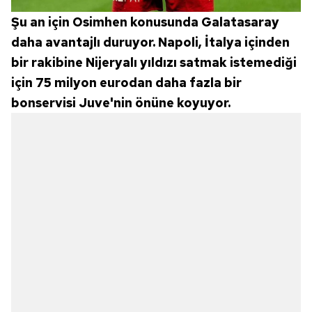
Şu an için Osimhen konusunda Galatasaray
daha avantajlı duruyor. Napoli, İtalya içinden
bir rakibine Nijeryalı yıldızı satmak istemediği
için 75 milyon eurodan daha fazla bir
bonservisi Juve'nin önüne koyuyor.