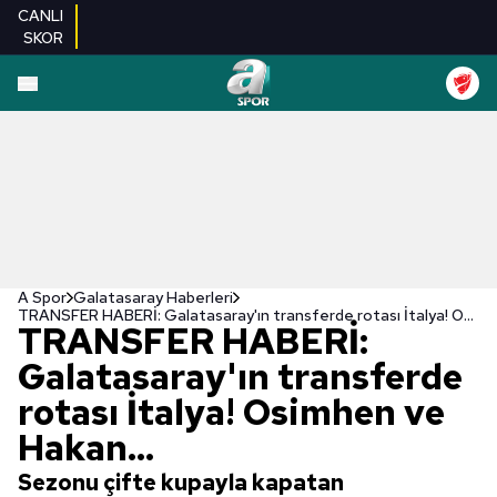
CANLI
SKOR
A Spor
Galatasaray Haberleri
TRANSFER HABERİ: Galatasaray'ın transferde rotası İtalya! Osimhen ve Hakan...
TRANSFER HABERİ:
Galatasaray'ın transferde
rotası İtalya! Osimhen ve
Hakan...
Sezonu çifte kupayla kapatan