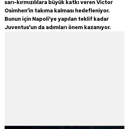
sarı-kırmızılılara büyük katkı veren Victor
Osimhen'in takıma kalması hedefleniyor.
Bunun için Napoli'ye yapılan teklif kadar
Juventus'un da adımları önem kazanıyor.