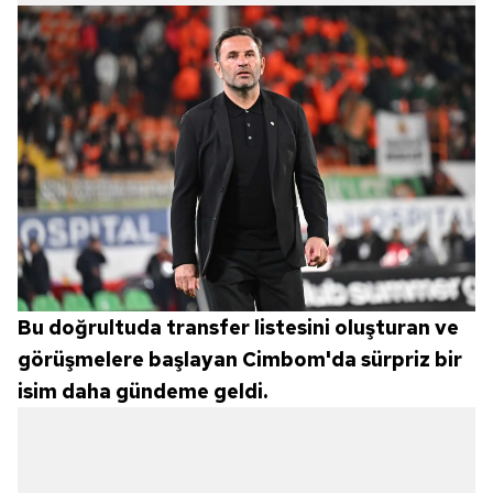
Bu doğrultuda transfer listesini oluşturan ve
görüşmelere başlayan Cimbom'da sürpriz bir
isim daha gündeme geldi.