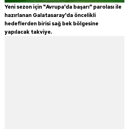
Yeni sezon için "Avrupa'da başarı" parolası ile
hazırlanan Galatasaray'da öncelikli
hedeflerden birisi sağ bek bölgesine
yapılacak takviye.