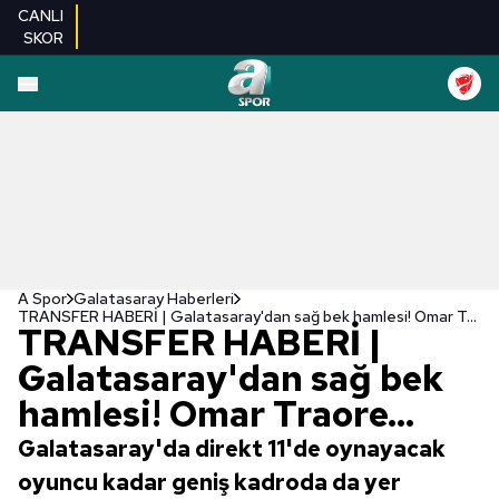
CANLI
SKOR
A Spor
Galatasaray Haberleri
TRANSFER HABERİ | Galatasaray'dan sağ bek hamlesi! Omar Traore...
TRANSFER HABERİ |
Galatasaray'dan sağ bek
hamlesi! Omar Traore...
Galatasaray'da direkt 11'de oynayacak
oyuncu kadar geniş kadroda da yer