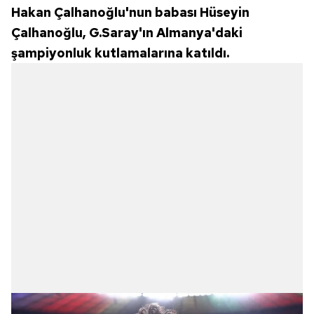
Hakan Çalhanoğlu'nun babası Hüseyin
Çalhanoğlu, G.Saray'ın Almanya'daki
şampiyonluk kutlamalarına katıldı.