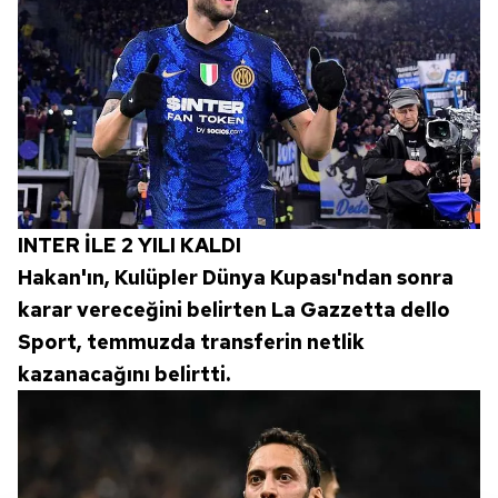
INTER İLE 2 YILI KALDI
Hakan'ın, Kulüpler Dünya Kupası'ndan sonra
karar vereceğini belirten La Gazzetta dello
Sport, temmuzda transferin netlik
kazanacağını belirtti.