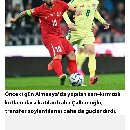
Önceki gün Almanya'da yapılan sarı-kırmızılı
kutlamalara katılan baba Çalhanoğlu,
transfer söylentilerini daha da güçlendirdi.