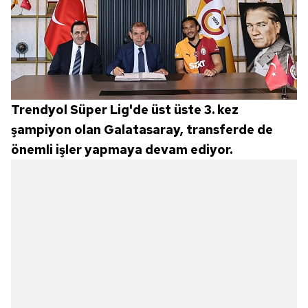
Trendyol Süper Lig'de üst üste 3. kez
şampiyon olan Galatasaray, transferde de
önemli işler yapmaya devam ediyor.