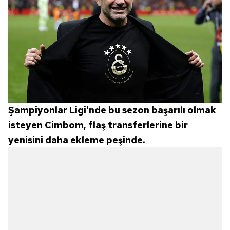
Şampiyonlar Ligi'nde bu sezon başarılı olmak
isteyen Cimbom, flaş transferlerine bir
yenisini daha ekleme peşinde.