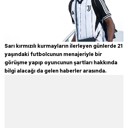
Sarı kırmızılı kurmayların ilerleyen günlerde 21
yaşındaki futbolcunun menajeriyle bir
görüşme yapıp oyuncunun şartları hakkında
bilgi alacağı da gelen haberler arasında.