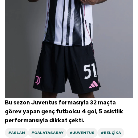
Bu sezon Juventus formasıyla 32 maçta
görev yapan genç futbolcu 4 gol, 5 asistlik
performansıyla dikkat çekti.
#ASLAN
#GALATASARAY
#JUVENTUS
#BELÇIKA