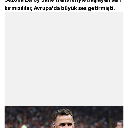
kırmızılılar, Avrupa'da büyük ses getirmişti.