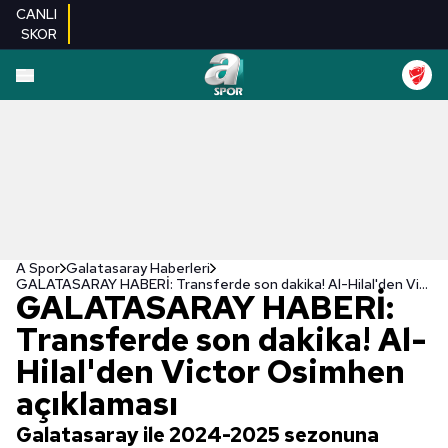
CANLI
SKOR
A Spor
Galatasaray Haberleri
GALATASARAY HABERİ: Transferde son dakika! Al-Hilal'den Victor Osimhen açıklaması
GALATASARAY HABERİ:
Transferde son dakika! Al-
Hilal'den Victor Osimhen
açıklaması
Galatasaray ile 2024-2025 sezonuna