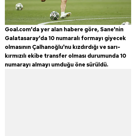
Goal.com'da yer alan habere göre, Sane'nin
Galatasaray'da 10 numaralı formayı giyecek
olmasının Çalhanoğlu'nu kızdırdığı ve sarı-
kırmızılı ekibe transfer olması durumunda 10
numarayı almayı umduğu öne sürüldü.