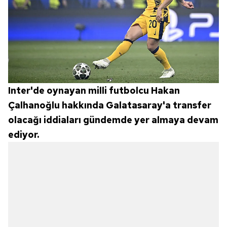
Inter'de oynayan milli futbolcu Hakan
Çalhanoğlu hakkında Galatasaray'a transfer
olacağı iddiaları gündemde yer almaya devam
ediyor.