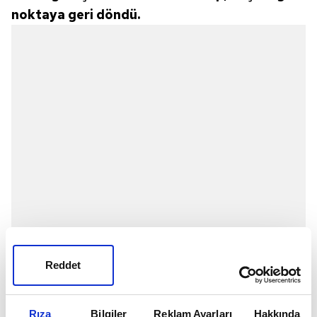
noktaya geri döndü.
Reddet
Rıza
Bilgiler
Reklam Ayarları
Hakkında