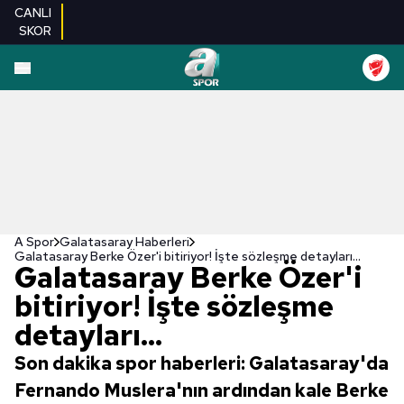
CANLI
SKOR
A Spor
Galatasaray Haberleri
Galatasaray Berke Özer'i bitiriyor! İşte sözleşme detayları...
Galatasaray Berke Özer'i
bitiriyor! İşte sözleşme
detayları...
Son dakika spor haberleri: Galatasaray'da
Fernando Muslera'nın ardından kale Berke