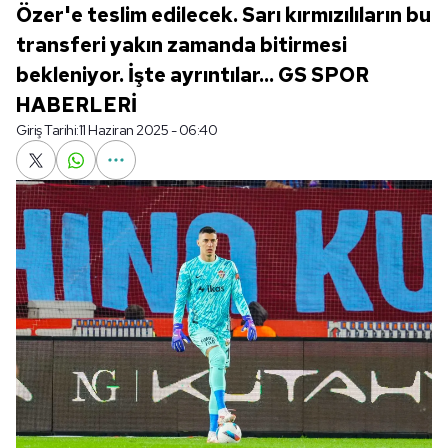
Özer'e teslim edilecek. Sarı kırmızılıların bu
transferi yakın zamanda bitirmesi
bekleniyor. İşte ayrıntılar... GS SPOR
HABERLERİ
Giriş Tarihi:
11 Haziran 2025 - 06:40