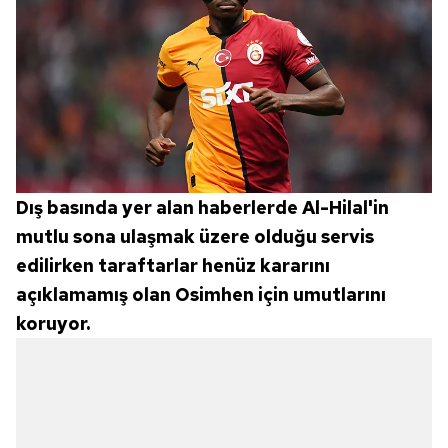
Dış basında yer alan haberlerde Al-Hilal'in
mutlu sona ulaşmak üzere olduğu servis
edilirken taraftarlar henüz kararını
açıklamamış olan Osimhen için umutlarını
koruyor.