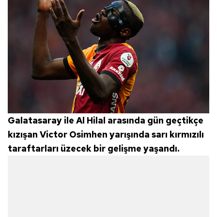
Galatasaray ile Al Hilal arasında gün geçtikçe
kızışan Victor Osimhen yarışında sarı kırmızılı
taraftarları üzecek bir gelişme yaşandı.