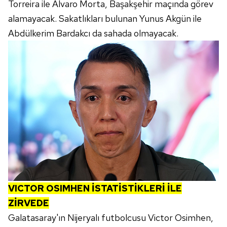
Torreira ile Alvaro Morta, Başakşehir maçında görev
alamayacak. Sakatlıkları bulunan Yunus Akgün ile
Abdülkerim Bardakcı da sahada olmayacak.
VICTOR OSIMHEN İSTATİSTİKLERİ İLE
ZİRVEDE
Galatasaray'ın Nijeryalı futbolcusu Victor Osimhen,