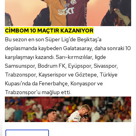
CİMBOM 10 MAÇTIR KAZANIYOR
Bu sezon en son Süper Lig'de Beşiktaş'a
deplasmanda kaybeden Galatasaray, daha sonraki 10
karşılaşmayı kazandı. Sarı-kırmızılılar, ligde
Samsunspor, Bodrum FK, Eyüpspor, Sivasspor,
Trabzonspor, Kayserispor ve Göztepe, Türkiye
Kupası'nda da Fenerbahçe, Konyaspor ve
Trabzonspor'u mağlup etti.