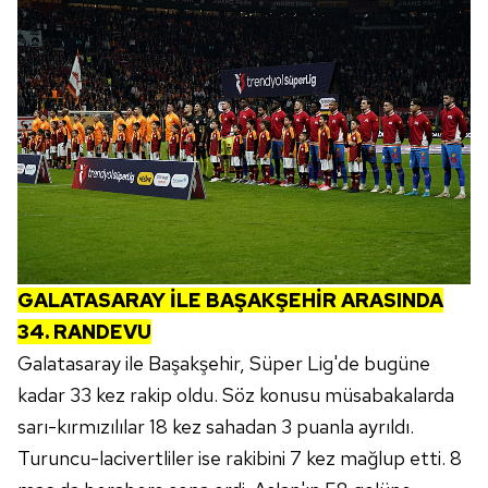
GALATASARAY İLE BAŞAKŞEHİR ARASINDA
34. RANDEVU
Galatasaray ile Başakşehir, Süper Lig'de bugüne
kadar 33 kez rakip oldu. Söz konusu müsabakalarda
sarı-kırmızılılar 18 kez sahadan 3 puanla ayrıldı.
Turuncu-lacivertliler ise rakibini 7 kez mağlup etti. 8