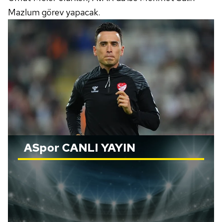
Mazlum görev yapacak.
ASpor
CANLI YAYIN