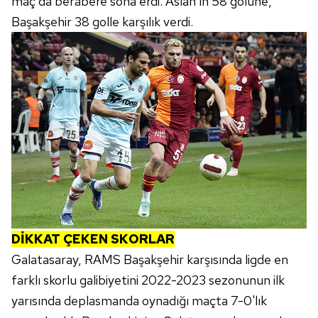
maç da berabere sona erdi. Aslan'ın 58 golüne,
Başakşehir 38 golle karşılık verdi.
DİKKAT ÇEKEN SKORLAR
Galatasaray, RAMS Başakşehir karşısında ligde en
farklı skorlu galibiyetini 2022-2023 sezonunun ilk
yarısında deplasmanda oynadığı maçta 7-0'lık