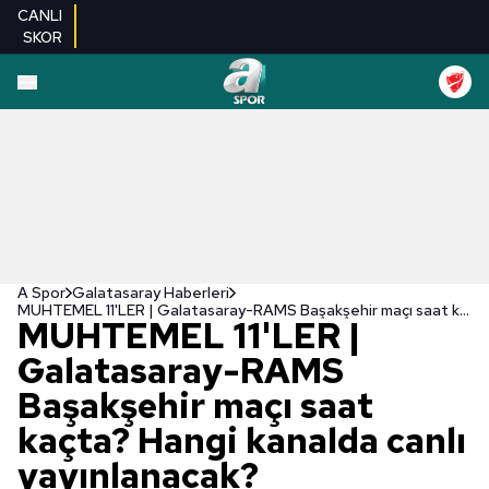
CANLI
SKOR
A Spor
Galatasaray Haberleri
MUHTEMEL 11'LER | Galatasaray-RAMS Başakşehir maçı saat kaçta? Hangi kanalda canlı yayınlanacak?
MUHTEMEL 11'LER |
Galatasaray-RAMS
Başakşehir maçı saat
kaçta? Hangi kanalda canlı
yayınlanacak?