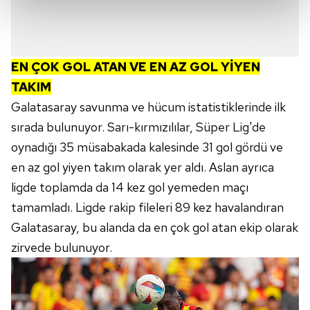
Her halükârda, kullanıcılar, bu çerezlere izin vermedikleri
takdirde, kullanıcılara hedefli reklamlar
gösterilmeyecektir."
EN ÇOK GOL ATAN VE EN AZ GOL YİYEN
TAKIM
Sizlere daha iyi bir hizmet sunabilmek için İnternet
Galatasaray savunma ve hücum istatistiklerinde ilk
Sitemizde kendimize ve üçüncü kişilere ait çerezler
sırada bulunuyor. Sarı-kırmızılılar, Süper Lig'de
kullanılmaktadır. Bu çerezler vasıtasıyla çeşitli kişisel
verileriniz işlenmekte olup gerekli olan çerezler bilgi
oynadığı 35 müsabakada kalesinde 31 gol gördü ve
toplumu hizmetlerinin sunulması amacıyla
en az gol yiyen takım olarak yer aldı. Aslan ayrıca
kullanılmaktadır. Diğer çerezler, sitemizin daha işlevsel
ligde toplamda da 14 kez gol yemeden maçı
kılınması ve kişiselleştirilmesi ve sizlere yönelik
tamamladı. Ligde rakip fileleri 89 kez havalandıran
reklam/pazarlama faaliyetlerinin yapılması, amaçlarıyla
Galatasaray, bu alanda da en çok gol atan ekip olarak
sınırlı olarak açık rızanız dahilinde kullanılacaktır.
zirvede bulunuyor.
Çerezlere ilişkin tercihlerinizi aşağıda yer alan panel
vasıtasıyla belirleyebilirsiniz. Çerezlere ilişkin detaylı bilgi
için Ayarlar butonuna tıklayabilir,
Çerez Bilgilendirme