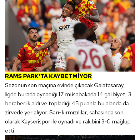
Metnimizi
ziyaret edebilirsiniz.
6698 sayılı Kişisel Verilerin Korunması Kanunu uyarınca
hazırlanmış Aydınlatma Metnimizi okumak ve sitemizde
ilgili mevzuata uygun olarak kullanılan çerezlerle ilgili bilgi
almak için lütfen
tıklayınız
.
RAMS PARK'TA KAYBETMİYOR
Sezonun son maçına evinde çıkacak Galatasaray,
ligde burada oynadığı 17 müsabakada 14 galibiyet, 3
beraberlik aldı ve topladığı 45 puanla bu alanda da
zirvede yer alıyor. Sarı-kırmızılılar, sahasında son
olarak Kayserispor ile oynadı ve rakibini 3-0 mağlup
etti.