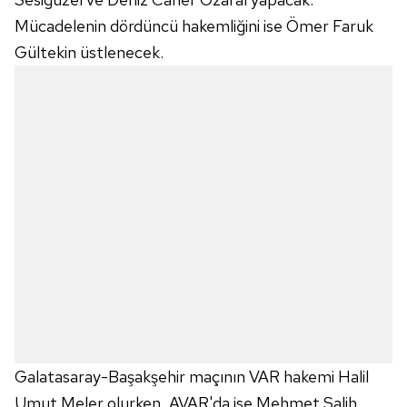
Mücadelenin dördüncü hakemliğini ise Ömer Faruk
Gültekin üstlenecek.
Galatasaray-Başakşehir maçının VAR hakemi Halil
Umut Meler olurken, AVAR'da ise Mehmet Salih