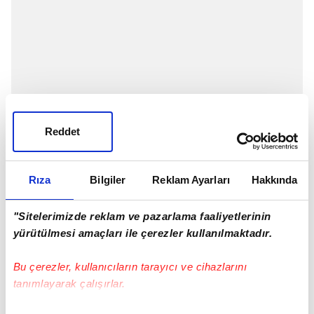
Reddet
Rıza
Bilgiler
Reklam Ayarları
Hakkında
"Sitelerimizde reklam ve pazarlama faaliyetlerinin
yürütülmesi amaçları ile çerezler kullanılmaktadır.
Bu çerezler, kullanıcıların tarayıcı ve cihazlarını
tanımlayarak çalışırlar.