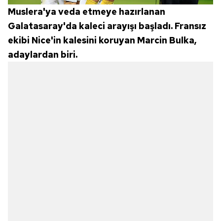
Muslera'ya veda etmeye hazırlanan
Galatasaray'da kaleci arayışı başladı. Fransız
ekibi Nice'in kalesini koruyan Marcin Bulka,
adaylardan biri.