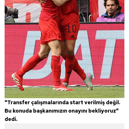
"Transfer çalışmalarında start verilmiş değil.
Bu konuda başkanımızın onayını bekliyoruz"
dedi.