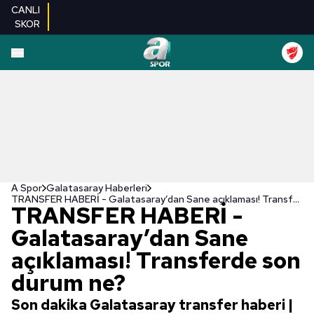
CANLI
SKOR
A Spor
Galatasaray Haberleri
TRANSFER HABERİ - Galatasaray’dan Sane açıklaması! Transferde son durum ne?
TRANSFER HABERİ -
Galatasaray’dan Sane
açıklaması! Transferde son
durum ne?
Son dakika Galatasaray transfer haberi |