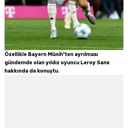
Özellikle Bayern Münih'ten ayrılması
gündemde olan yıldız oyuncu Leroy Sane
hakkında da konuştu.