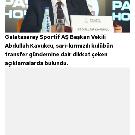
Galatasaray Sportif AŞ Başkan Vekili
Abdullah Kavukcu, sarı-kırmızılı kulübün
transfer gündemine dair dikkat çeken
açıklamalarda bulundu.