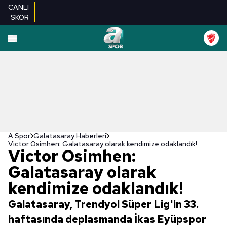
CANLI
SKOR
A Spor
Galatasaray Haberleri
Victor Osimhen: Galatasaray olarak kendimize odaklandık!
Victor Osimhen:
Galatasaray olarak
kendimize odaklandık!
Galatasaray, Trendyol Süper Lig'in 33.
haftasında deplasmanda İkas Eyüpspor