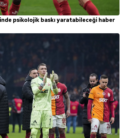
nde psikolojik baskı yaratabileceği haber