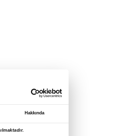
Hakkında
ılmaktadır.