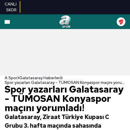
CANLI
SKOR
A Spor
Galatasaray Haberleri
Spor yazarları Galatasaray - TÜMOSAN Konyaspor maçını yorumladı!
Spor yazarları Galatasaray
- TÜMOSAN Konyaspor
maçını yorumladı!
Galatasaray, Ziraat Türkiye Kupası C
Grubu 3. hafta maçında sahasında