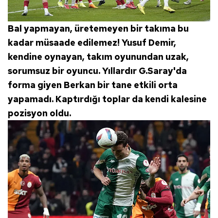
Bal yapmayan, üretemeyen bir takıma bu
kadar müsaade edilemez! Yusuf Demir,
kendine oynayan, takım oyunundan uzak,
sorumsuz bir oyuncu. Yıllardır G.Saray'da
forma giyen Berkan bir tane etkili orta
yapamadı. Kaptırdığı toplar da kendi kalesine
pozisyon oldu.