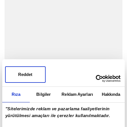
Reddet
Rıza
Bilgiler
Reklam Ayarları
Hakkında
"Sitelerimizde reklam ve pazarlama faaliyetlerinin
yürütülmesi amaçları ile çerezler kullanılmaktadır.