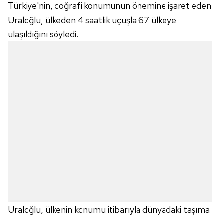
Türkiye'nin, coğrafi konumunun önemine işaret eden
Uraloğlu, ülkeden 4 saatlik uçuşla 67 ülkeye
ulaşıldığını söyledi.
Uraloğlu, ülkenin konumu itibarıyla dünyadaki taşıma