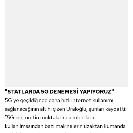
"STATLARDA 5G DENEMESİ YAPIYORUZ"
5G'ye geçildiğinde daha hızlı internet kullanımı
sağlanacağının altını çizen Uraloğlu, şunları kaydetti:
"5G'nin, üretim noktalarında robotların
kullanılmasından bazı makinelerin uzaktan kumanda