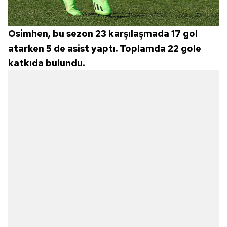
Osimhen, bu sezon 23 karşılaşmada 17 gol
atarken 5 de asist yaptı. Toplamda 22 gole
katkıda bulundu.