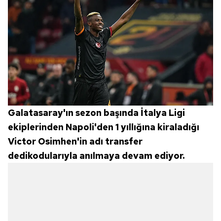
Galatasaray'ın sezon başında İtalya Ligi
ekiplerinden Napoli'den 1 yıllığına kiraladığı
Victor Osimhen'in adı transfer
dedikodularıyla anılmaya devam ediyor.