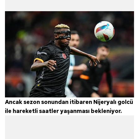
Ancak sezon sonundan itibaren Nijeryalı golcü
ile hareketli saatler yaşanması bekleniyor.