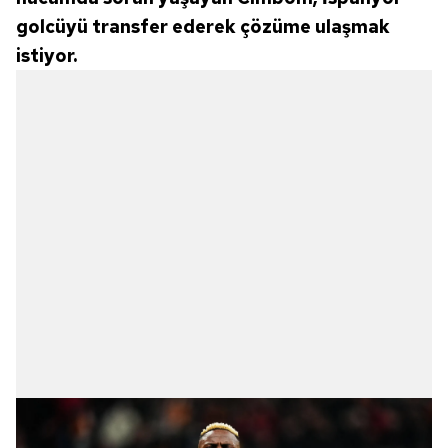
golcüyü transfer ederek çözüme ulaşmak
istiyor.