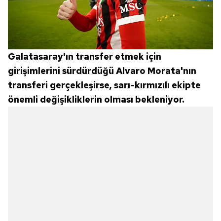
Galatasaray'ın transfer etmek için
girişimlerini sürdürdüğü Alvaro Morata'nın
transferi gerçekleşirse, sarı-kırmızılı ekipte
önemli değişikliklerin olması bekleniyor.