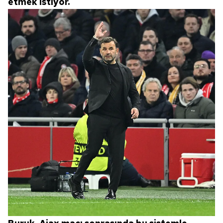
etmek istiyor.