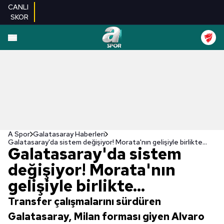
CANLI
SKOR
A Spor
Galatasaray Haberleri
Galatasaray'da sistem değişiyor! Morata'nın gelişiyle birlikte...
Galatasaray'da sistem
değişiyor! Morata'nın
gelişiyle birlikte...
Transfer çalışmalarını sürdüren
Galatasaray, Milan forması giyen Alvaro