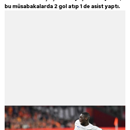
bu müsabakalarda 2 gol atıp 1 de asist yaptı.