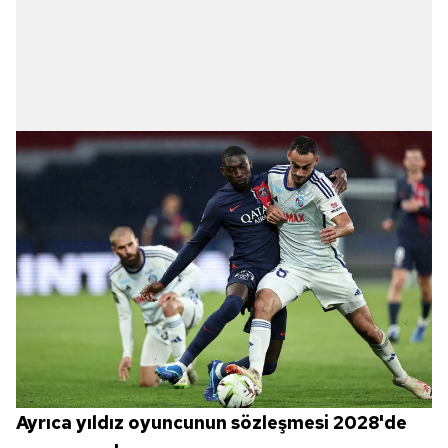
Ayrıca yıldız oyuncunun sözleşmesi 2028'de