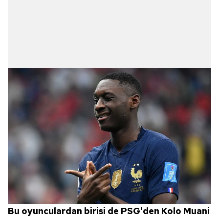
Bu oyunculardan birisi de PSG'den Kolo Muani