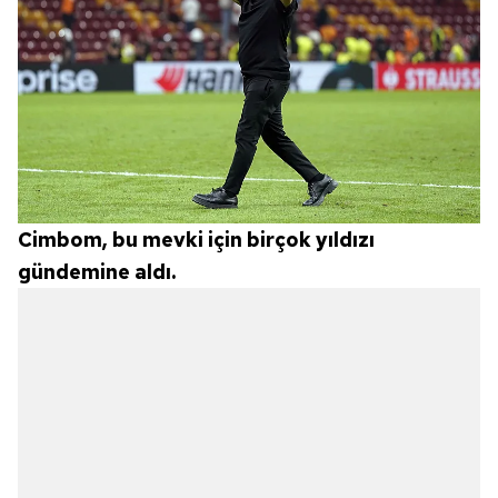
Cimbom, bu mevki için birçok yıldızı
gündemine aldı.