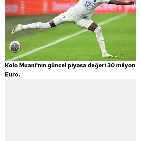
Kolo Muani'nin güncel piyasa değeri 30 milyon
Euro.