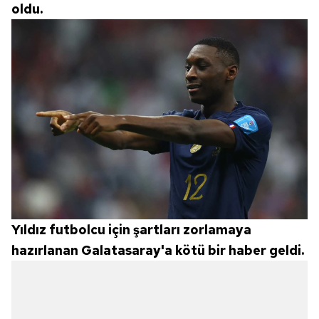
oldu.
Yıldız futbolcu için şartları zorlamaya
hazırlanan Galatasaray'a kötü bir haber geldi.