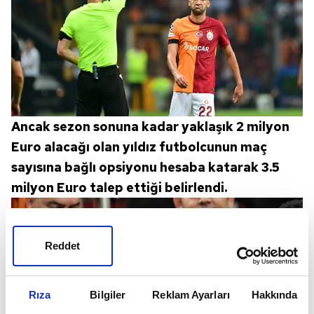
Ancak sezon sonuna kadar yaklaşık 2 milyon
Euro alacağı olan yıldız futbolcunun maç
sayısına bağlı opsiyonu hesaba katarak 3.5
milyon Euro talep ettiği belirlendi.
Reddet
Rıza
Bilgiler
Reklam Ayarları
Hakkında