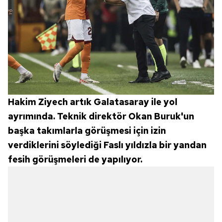
Hakim Ziyech artık Galatasaray ile yol
ayrımında. Teknik direktör Okan Buruk'un
başka takımlarla görüşmesi için izin
verdiklerini söylediği Faslı yıldızla bir yandan
fesih görüşmeleri de yapılıyor.