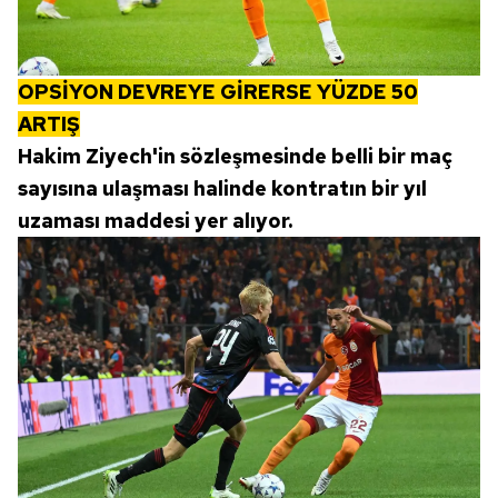
OPSİYON DEVREYE GİRERSE YÜZDE 50
ARTIŞ
Hakim Ziyech'in sözleşmesinde belli bir maç
sayısına ulaşması halinde kontratın bir yıl
uzaması maddesi yer alıyor.