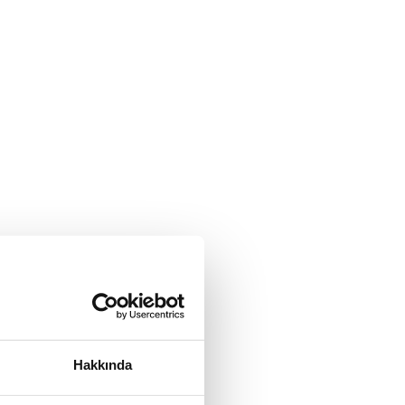
Hakkında