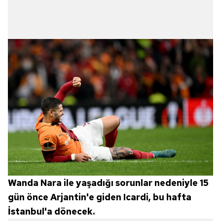
Wanda Nara ile yaşadığı sorunlar nedeniyle 15
gün önce Arjantin'e giden Icardi, bu hafta
İstanbul'a dönecek.