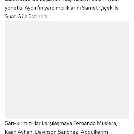
yönetti. Aydın'ın yardımcılıklarını Samet Çiçek ile
Suat Güz üstlendi.
Sarı-kırmızılılar karşılaşmaya Fernando Muslera,
Kaan Ayhan, Davinson Sanchez, Abdülkerim