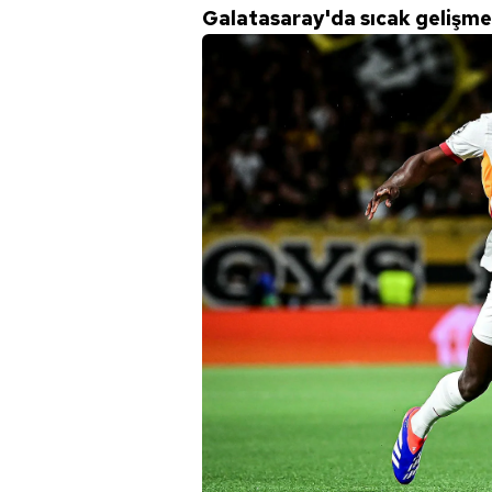
Galatasaray'da sıcak gelişme