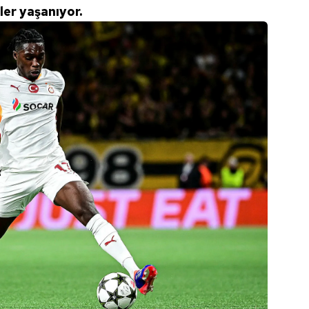
ler yaşanıyor.