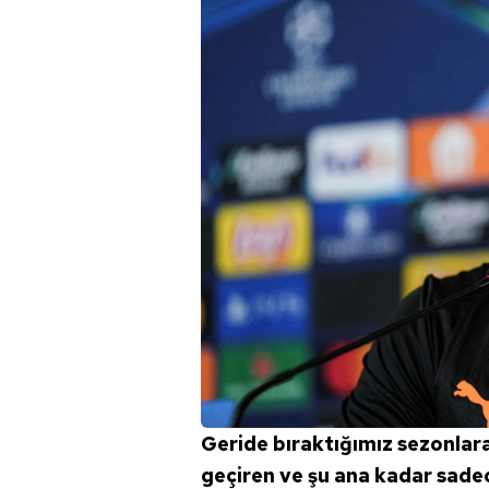
Geride bıraktığımız sezonlar
geçiren ve şu ana kadar sade