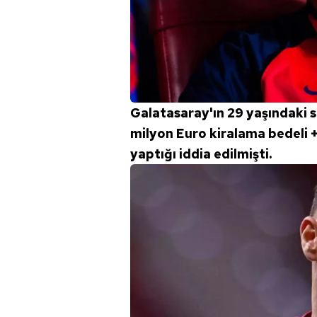
Galatasaray'ın 29 yaşındaki so
milyon Euro kiralama bedeli +
yaptığı iddia edilmişti.