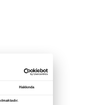
Hakkında
ılmaktadır.