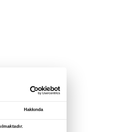
Hakkında
ılmaktadır.