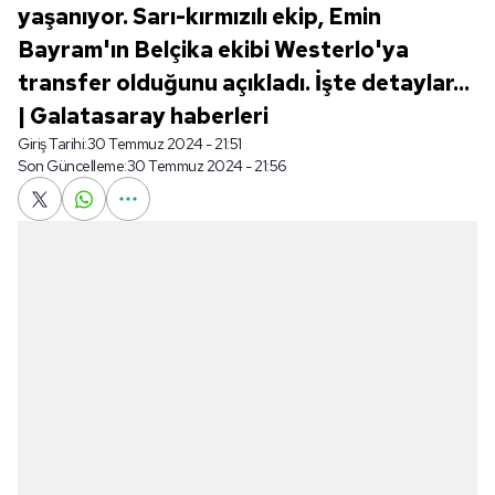
yaşanıyor. Sarı-kırmızılı ekip, Emin
Bayram'ın Belçika ekibi Westerlo'ya
transfer olduğunu açıkladı. İşte detaylar...
| Galatasaray haberleri
Giriş Tarihi:
30 Temmuz 2024 - 21:51
Son Güncelleme:
30 Temmuz 2024 - 21:56