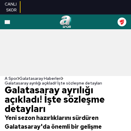
CANLI
SKOR
A Spor
Galatasaray Haberleri
Galatasaray ayrılığı açıkladı! İşte sözleşme detayları
Galatasaray ayrılığı
açıkladı! İşte sözleşme
detayları
Yeni sezon hazırlıklarını sürdüren
Galatasaray'da önemli bir gelişme