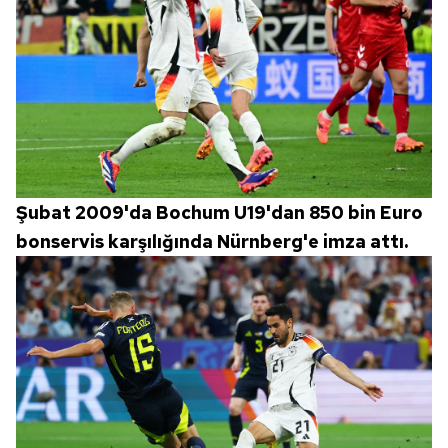
Şubat 2009'da Bochum U19'dan 850 bin Euro
bonservis karşılığında Nürnberg'e imza attı.