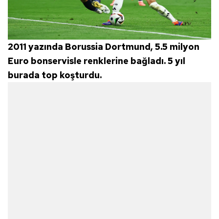
2011 yazında Borussia Dortmund, 5.5 milyon
Euro bonservisle renklerine bağladı. 5 yıl
burada top koşturdu.