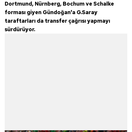
Dortmund, Nürnberg, Bochum ve Schalke
forması giyen Gündoğan'a G.Saray
taraftarları da transfer çağrısı yapmayı
sürdürüyor.