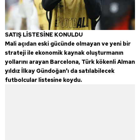
SATIŞ LİSTESİNE KONULDU
Mali açıdan eski gücünde olmayan ve yeni bir
strateji ile ekonomik kaynak oluşturmanın
yollarını arayan Barcelona, Türk kökenli Alman
yıldız İlkay Gündoğan'ı da satılabilecek
futbolcular listesine koydu.