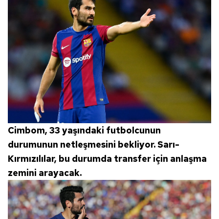
Cimbom, 33 yaşındaki futbolcunun
durumunun netleşmesini bekliyor. Sarı-
Kırmızılılar, bu durumda transfer için anlaşma
zemini arayacak.