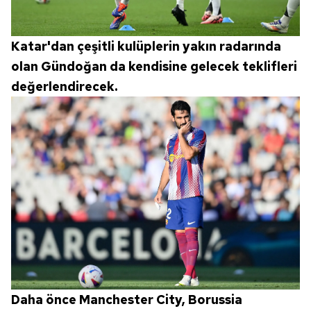
Katar'dan çeşitli kulüplerin yakın radarında
olan Gündoğan da kendisine gelecek teklifleri
değerlendirecek.
Daha önce Manchester City, Borussia