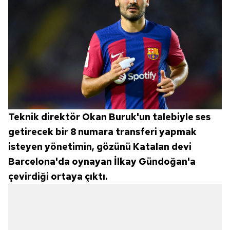
Teknik direktör Okan Buruk'un talebiyle ses
getirecek bir 8 numara transferi yapmak
isteyen yönetimin, gözünü Katalan devi
Barcelona'da oynayan İlkay Gündoğan'a
çevirdiği ortaya çıktı.