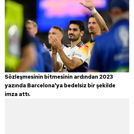
Sözleşmesinin bitmesinin ardından 2023
yazında Barcelona'ya bedelsiz bir şekilde
imza attı.