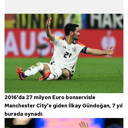
2016'da 27 milyon Euro bonservisle
Manchester City'e giden İlkay Gündoğan, 7 yıl
burada oynadı.