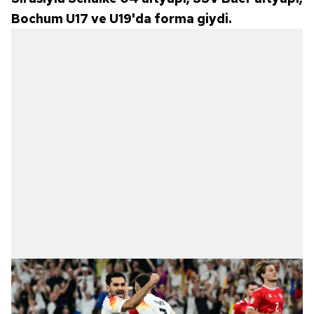
Bochum U17 ve U19'da forma giydi.