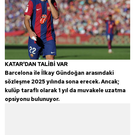
KATAR'DAN TALİBİ VAR
Barcelona ile İlkay Gündoğan arasındaki
sözleşme 2025 yılında sona erecek. Ancak;
kulüp taraflı olarak 1 yıl da muvakele uzatma
opsiyonu bulunuyor.