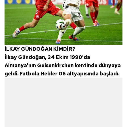
İLKAY GÜNDOĞAN KİMDİR?
İlkay Gündoğan, 24 Ekim 1990'da
Almanya'nın Gelsenkirchen kentinde dünyaya
geldi. Futbola Hebler 06 altyapısında başladı.