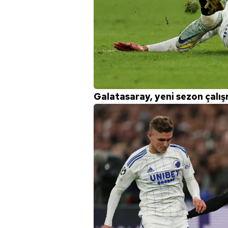
Galatasaray, yeni sezon çalış