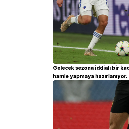
Gelecek sezona iddialı bir ka
hamle yapmaya hazırlanıyor.