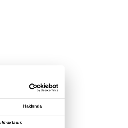
Hakkında
ılmaktadır.