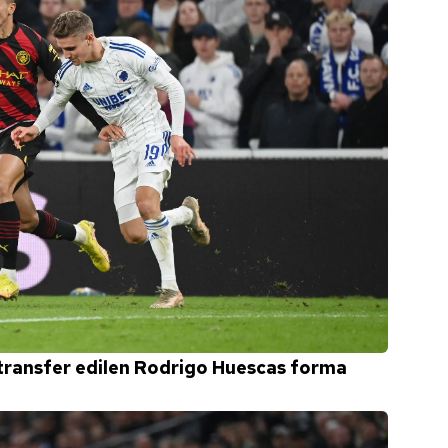
 transfer edilen Rodrigo Huescas forma