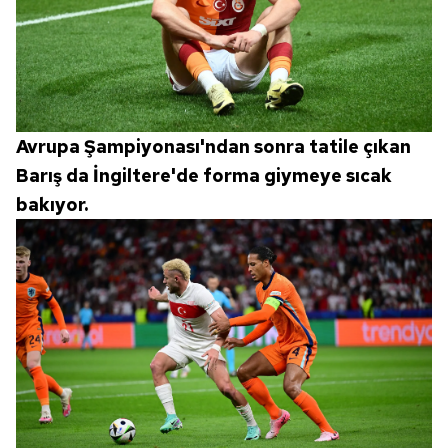
Avrupa Şampiyonası'ndan sonra tatile çıkan
Barış da İngiltere'de forma giymeye sıcak
bakıyor.