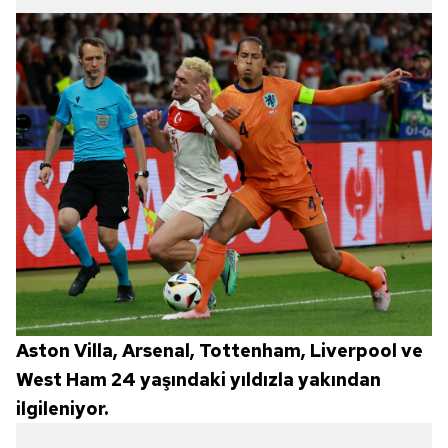
Aston Villa, Arsenal, Tottenham, Liverpool ve
West Ham 24 yaşındaki yıldızla yakından
ilgileniyor.