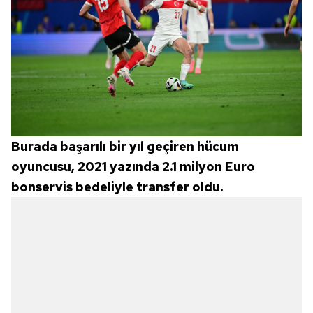
Burada başarılı bir yıl geçiren hücum
oyuncusu, 2021 yazında 2.1 milyon Euro
bonservis bedeliyle transfer oldu.