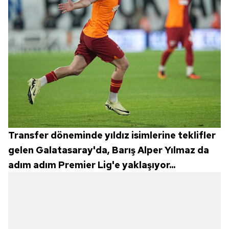
Transfer döneminde yıldız isimlerine teklifler
gelen Galatasaray'da, Barış Alper Yılmaz da
adım adım Premier Lig'e yaklaşıyor...