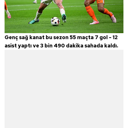
Genç sağ kanat bu sezon 55 maçta 7 gol - 12
asist yaptı ve 3 bin 490 dakika sahada kaldı.