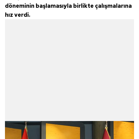
döneminin başlamasıyla birlikte çalışmalarına
hız verdi.