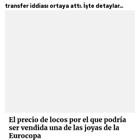
transfer iddiası ortaya attı. İşte detaylar...