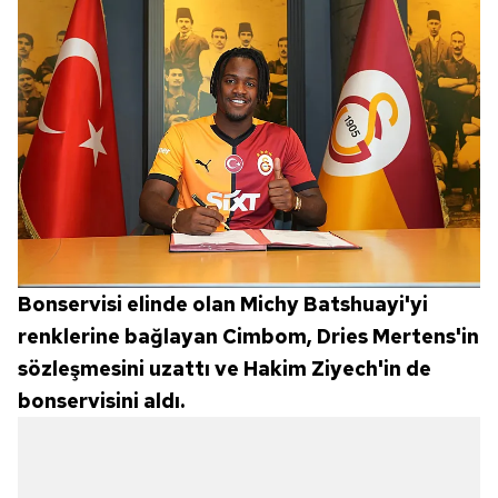
Bonservisi elinde olan Michy Batshuayi'yi
renklerine bağlayan Cimbom, Dries Mertens'in
sözleşmesini uzattı ve Hakim Ziyech'in de
bonservisini aldı.