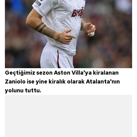
Geçtiğimiz sezon Aston Villa'ya kiralanan
Zaniolo ise yine kiralık olarak Atalanta'nın
yolunu tuttu.