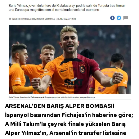
ARSENAL'DEN BARIŞ ALPER BOMBASI!
İspanyol basınından Fichajes'in haberine göre;
A Milli Takım'la çeyrek finale yükselen Barış
Alper Yılmaz'ın, Arsenal'in transfer listesine