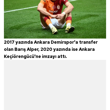
2017 yazında Ankara Demirspor'a transfer
olan Barış Alper, 2020 yazında ise Ankara
Keçiörengücü'ne imzayı attı.