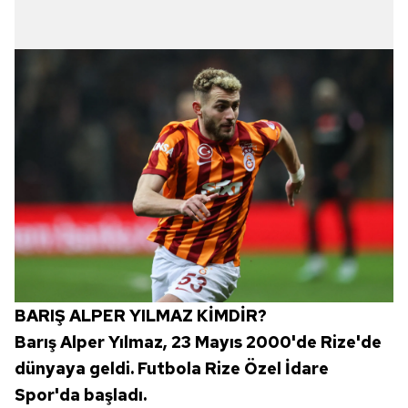
BARIŞ ALPER YILMAZ KİMDİR?
Barış Alper Yılmaz, 23 Mayıs 2000'de Rize'de
dünyaya geldi. Futbola Rize Özel İdare
Spor'da başladı.