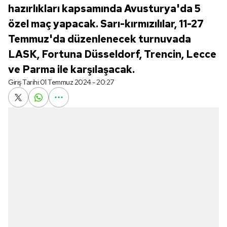
hazırlıkları kapsamında Avusturya'da 5
özel maç yapacak. Sarı-kırmızılılar, 11-27
Temmuz'da düzenlenecek turnuvada
LASK, Fortuna Düsseldorf, Trencin, Lecce
ve Parma ile karşılaşacak.
Giriş Tarihi:
01 Temmuz 2024 - 20:27