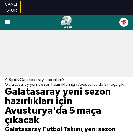
CANLI
SKOR
A Spor
Galatasaray Haberleri
Galatasaray yeni sezon hazırlıkları için Avusturya'da 5 maça çıkacak
Galatasaray yeni sezon
hazırlıkları için
Avusturya'da 5 maça
çıkacak
Galatasaray Futbol Takımı, yeni sezon