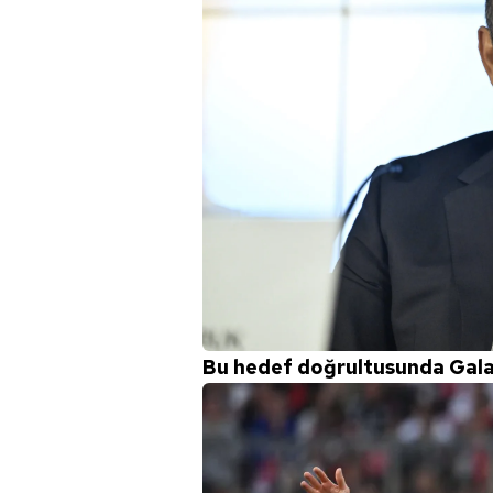
Bu hedef doğrultusunda Galat