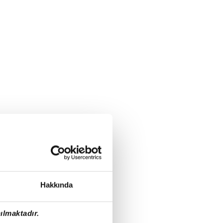
Hakkında
ılmaktadır.