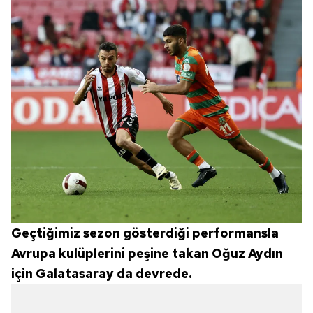
Geçtiğimiz sezon gösterdiği performansla
Avrupa kulüplerini peşine takan Oğuz Aydın
için Galatasaray da devrede.