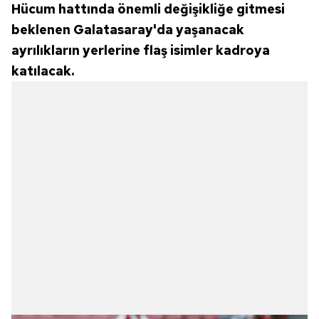
Hücum hattında önemli değişikliğe gitmesi
beklenen Galatasaray'da yaşanacak
ayrılıkların yerlerine flaş isimler kadroya
katılacak.