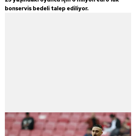
bonservis bedeli talep ediliyor.