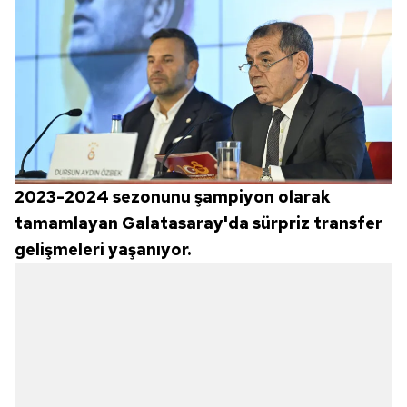
2023-2024 sezonunu şampiyon olarak
tamamlayan Galatasaray'da sürpriz transfer
gelişmeleri yaşanıyor.