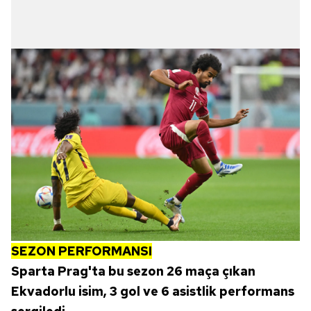
SEZON PERFORMANSI
Sparta Prag'ta bu sezon 26 maça çıkan
Ekvadorlu isim, 3 gol ve 6 asistlik performans