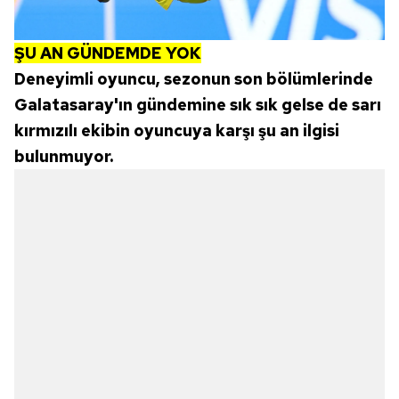
ŞU AN GÜNDEMDE YOK
Deneyimli oyuncu, sezonun son bölümlerinde
Galatasaray'ın gündemine sık sık gelse de sarı
kırmızılı ekibin oyuncuya karşı şu an ilgisi
bulunmuyor.