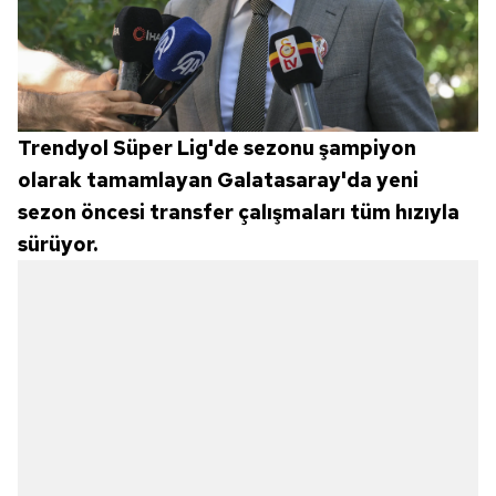
Trendyol Süper Lig'de sezonu şampiyon
olarak tamamlayan Galatasaray'da yeni
sezon öncesi transfer çalışmaları tüm hızıyla
sürüyor.