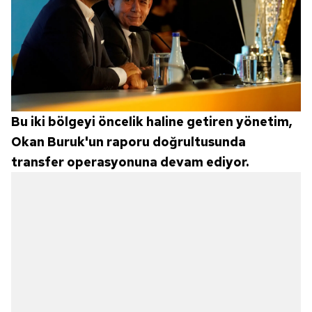
Bu iki bölgeyi öncelik haline getiren yönetim,
Okan Buruk'un raporu doğrultusunda
transfer operasyonuna devam ediyor.