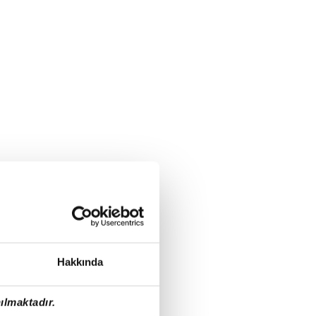
Hakkında
ılmaktadır.