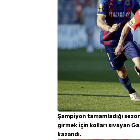
Şampiyon tamamladığı sezon
girmek için kolları sıvayan Ga
kazandı.