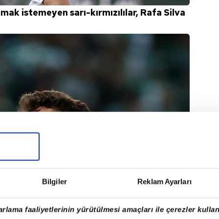
ak istemeyen sarı-kırmızılılar, Rafa Silva
Bilgiler
Reklam Ayarları
rlama faaliyetlerinin yürütülmesi amaçları ile çerezler kullan