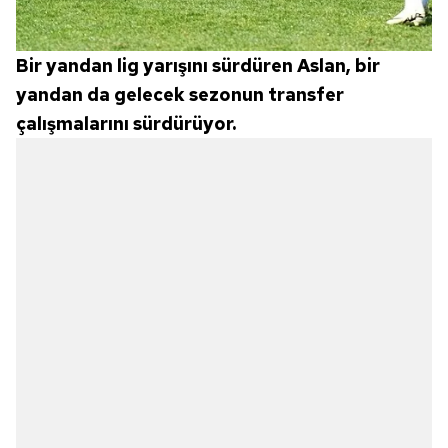
Bir yandan lig yarışını sürdüren Aslan, bir
yandan da gelecek sezonun transfer
çalışmalarını sürdürüyor.