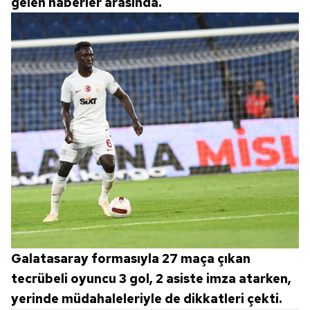
gelen haberler arasında.
Galatasaray formasıyla 27 maça çıkan
tecrübeli oyuncu 3 gol, 2 asiste imza atarken,
yerinde müdahaleleriyle de dikkatleri çekti.