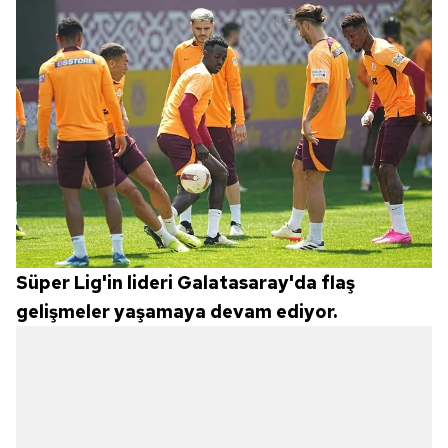
Süper Lig'in lideri Galatasaray'da flaş
gelişmeler yaşamaya devam ediyor.