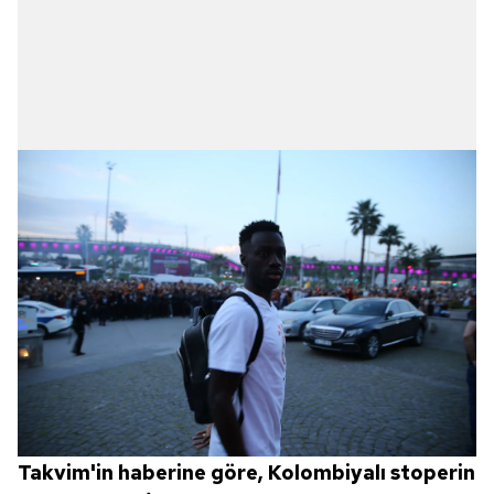
Takvim'in haberine göre, Kolombiyalı stoperin