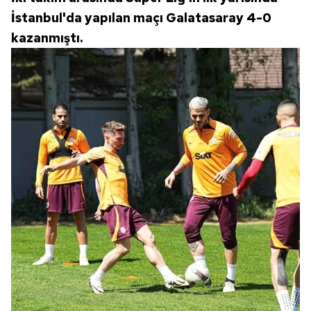
İstanbul'da yapılan maçı Galatasaray 4-0
kazanmıştı.