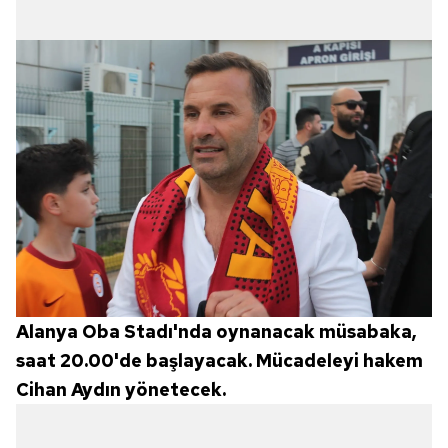
Alanya Oba Stadı'nda oynanacak müsabaka,
saat 20.00'de başlayacak. Mücadeleyi hakem
Cihan Aydın yönetecek.