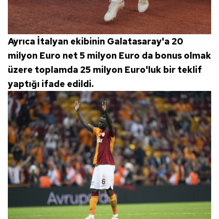
Ayrıca İtalyan ekibinin Galatasaray'a 20
milyon Euro net 5 milyon Euro da bonus olmak
üzere toplamda 25 milyon Euro'luk bir teklif
yaptığı ifade edildi.