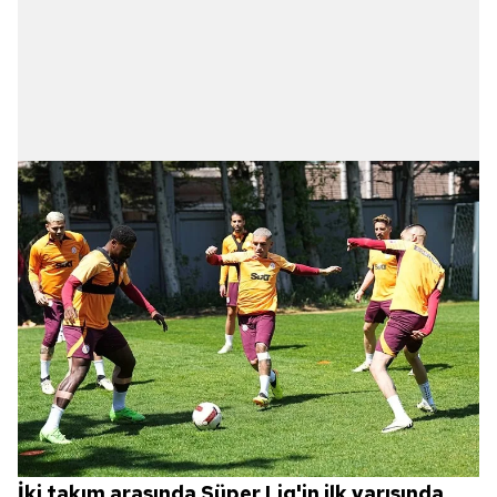
İki takım arasında Süper Lig'in ilk yarısında