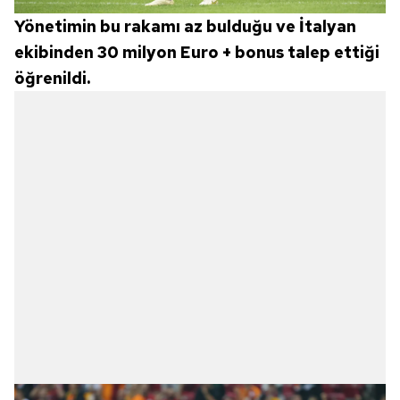
Yönetimin bu rakamı az bulduğu ve İtalyan
ekibinden 30 milyon Euro + bonus talep ettiği
öğrenildi.