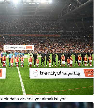
bi bir daha zirvede yer almak istiyor.