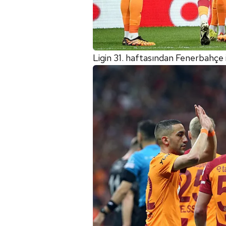
Ligin 31. haftasından Fenerbahçe il