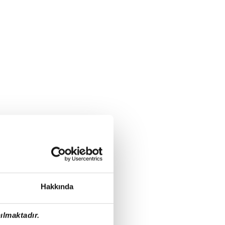
Hakkında
ılmaktadır.