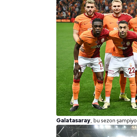
Galatasaray
, bu sezon şampiyo