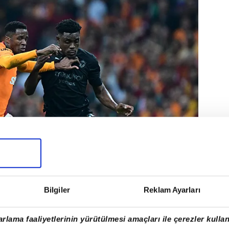
Bilgiler
Reklam Ayarları
rlama faaliyetlerinin yürütülmesi amaçları ile çerezler kullan