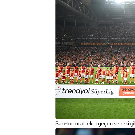
Sarı-kırmızılı ekip geçen seneki gi