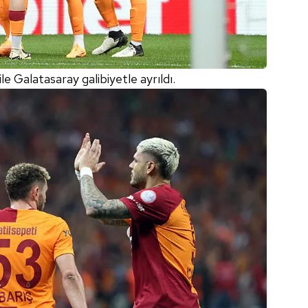
e Galatasaray galibiyetle ayrıldı.