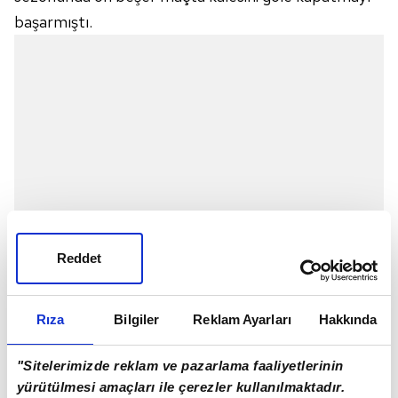
başarmıştı.
Reddet
Rıza
Bilgiler
Reklam Ayarları
Hakkında
Bu sezon kalesini 14 müsabakada gole kapatan
Muslera, 3 maçta daha gol yemezse kendi rekorunu
"Sitelerimizde reklam ve pazarlama faaliyetlerinin
yürütülmesi amaçları ile çerezler kullanılmaktadır.
kıracak.