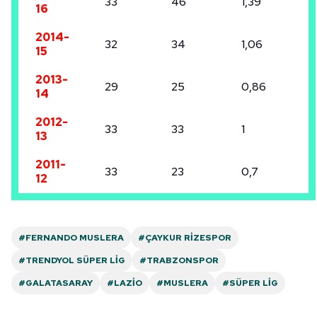
33
46
1,39
16
2014-
32
34
1,06
15
2013-
29
25
0,86
14
2012-
33
33
1
13
2011-
33
23
0,7
12
#FERNANDO MUSLERA
#ÇAYKUR RIZESPOR
#TRENDYOL SÜPER LIG
#TRABZONSPOR
#GALATASARAY
#LAZIO
#MUSLERA
#SÜPER LIG