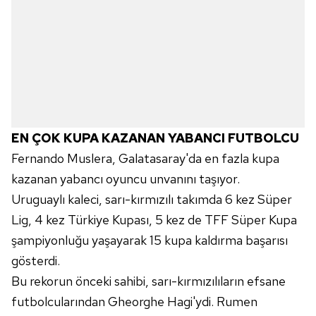
EN ÇOK KUPA KAZANAN YABANCI FUTBOLCU
Fernando Muslera, Galatasaray'da en fazla kupa
kazanan yabancı oyuncu unvanını taşıyor.
Uruguaylı kaleci, sarı-kırmızılı takımda 6 kez Süper
Lig, 4 kez Türkiye Kupası, 5 kez de TFF Süper Kupa
şampiyonluğu yaşayarak 15 kupa kaldırma başarısı
gösterdi.
Bu rekorun önceki sahibi, sarı-kırmızılıların efsane
futbolcularından Gheorghe Hagi'ydi. Rumen