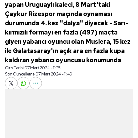
yapan Uruguaylı kaleci, 8 Mart'taki
Çaykur Rizespor maçında oynaması
durumunda 4. kez "dalya" diyecek - Sarı-
kırmızılı formayı en fazla (497) maçta
giyen yabancı oyuncu olan Muslera, 15 kez
ile Galatasaray'ın açık ara en fazla kupa
kaldıran yabancı oyuncusu konumunda
Giriş Tarihi:
07 Mart 2024 - 11:25
Son Güncelleme:
07 Mart 2024 - 11:49