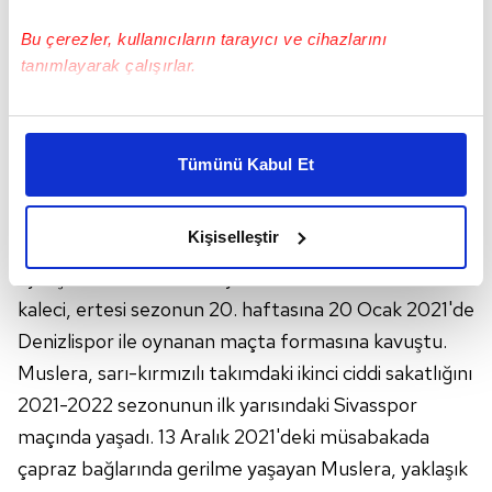
AYAĞI KIRILDI, 7 AY FORMASINDAN UZAK
Bu çerezler, kullanıcıların tarayıcı ve cihazlarını
KALDI
tanımlayarak çalışırlar.
Fernando Muslera, 2019-2020 sezonu sonunda
yaşadığı ağır sakatlık sonrası uzun süre takımından
Bu çerezlere izin vermeniz halinde sizlere özel
kişiselleştirilmiş reklamlar sunabilir, sayfalarımızda sizlere
ayrı kaldı.
Tümünü Kabul Et
daha iyi reklam deneyimi yaşatabiliriz. Bunu yaparken
Söz konusu sezon Süper Lig'in 27. haftasında, 14
amacımızın size daha iyi bir reklam deneyimi sunmak
Haziran 2020'de Çaykur Rizespor ile deplasmanda
olduğunu ve sizlere en iyi içerikleri sunabilmek adına
Kişiselleştir
oynanan müsabakada ayağı kırılan Uruguaylı kaleci, 7
elimizden gelen çabayı gösterdiğimizi ve bu noktada,
ayı aşkın süre takımdaki yerini alamadı. Tecrübeli
reklamların maliyetlerimizi karşılamak noktasında tek gelir
kalemimiz olduğunu sizlere hatırlatmak isteriz.
kaleci, ertesi sezonun 20. haftasına 20 Ocak 2021'de
Denizlispor ile oynanan maçta formasına kavuştu.
Her halükârda, kullanıcılar, bu çerezlere izin vermedikleri
Muslera, sarı-kırmızılı takımdaki ikinci ciddi sakatlığını
takdirde, kullanıcılara hedefli reklamlar
2021-2022 sezonunun ilk yarısındaki Sivasspor
gösterilmeyecektir."
maçında yaşadı. 13 Aralık 2021'deki müsabakada
Sizlere daha iyi bir hizmet sunabilmek için İnternet
çapraz bağlarında gerilme yaşayan Muslera, yaklaşık
Sitemizde kendimize ve üçüncü kişilere ait çerezler