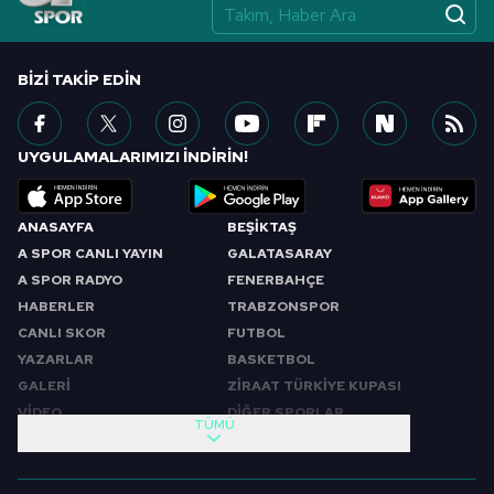
BIZI TAKIP EDIN
UYGULAMALARIMIZI İNDİRİN!
ANASAYFA
BEŞİKTAŞ
A SPOR CANLI YAYIN
GALATASARAY
A SPOR RADYO
FENERBAHÇE
HABERLER
TRABZONSPOR
CANLI SKOR
FUTBOL
YAZARLAR
BASKETBOL
GALERİ
ZİRAAT TÜRKİYE KUPASI
VİDEO
DİĞER SPORLAR
TÜMÜ
PROGRAMLAR
VIDEO
SABAH SPORU
FUTBOL