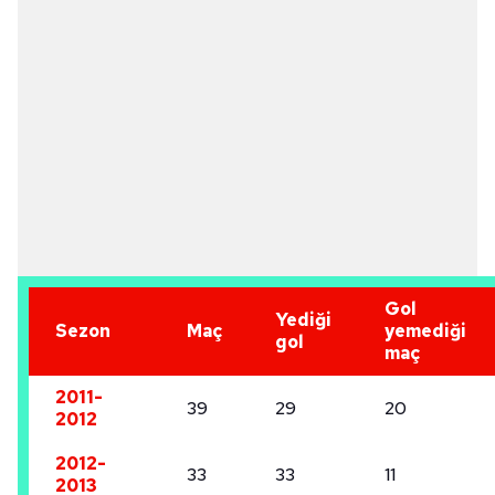
Gol
Yediği
Sezon
Maç
yemediği
gol
maç
2011-
39
29
20
2012
2012-
33
33
11
2013