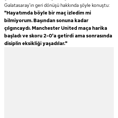
Galatasaray'ın geri dönüşü hakkında şöyle konuştu:
"Hayatımda böyle bir maç izledim mi
bilmiyorum. Başından sonuna kadar
çılgıncaydı. Manchester United maça harika
başladı ve skoru 2-0'a getirdi ama sonrasında
disiplin eksikliği yaşadılar."