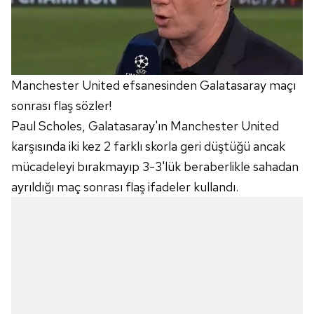
Manchester United efsanesinden Galatasaray maçı
sonrası flaş sözler!
Paul Scholes, Galatasaray'ın Manchester United
karşısında iki kez 2 farklı skorla geri düştüğü ancak
mücadeleyi bırakmayıp 3-3'lük beraberlikle sahadan
ayrıldığı maç sonrası flaş ifadeler kullandı.