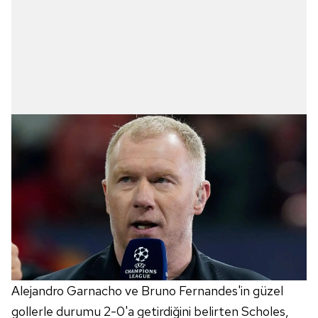
Alejandro Garnacho ve Bruno Fernandes'in güzel
gollerle durumu 2-0'a getirdiğini belirten Scholes,