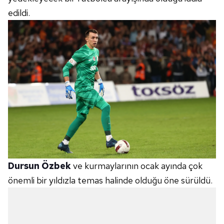
edildi.
Dursun Özbek
ve kurmaylarının ocak ayında çok
önemli bir yıldızla temas halinde olduğu öne sürüldü.