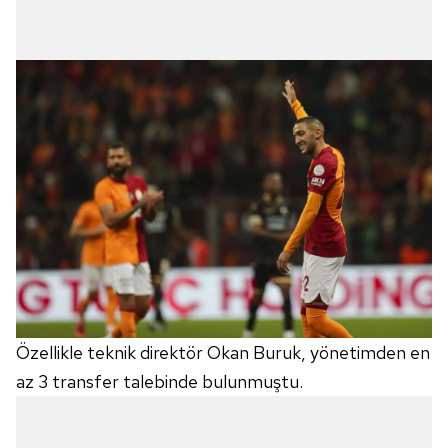
Özellikle teknik direktör Okan Buruk, yönetimden en
az 3 transfer talebinde bulunmuştu.