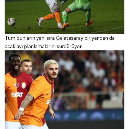
Tüm bunların yanı sıra Galatasaray bir yandan da
ocak ayı planlamalarını sürdürüyor.