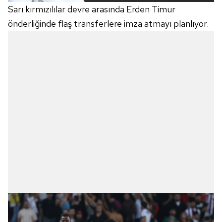
Sarı kırmızılılar devre arasında Erden Timur
önderliğinde flaş transferlere imza atmayı planlıyor.