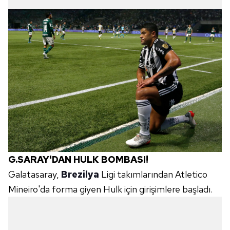
G.SARAY'DAN HULK BOMBASI!
Galatasaray,
Brezilya
Ligi takımlarından Atletico
Mineiro'da forma giyen Hulk için girişimlere başladı.