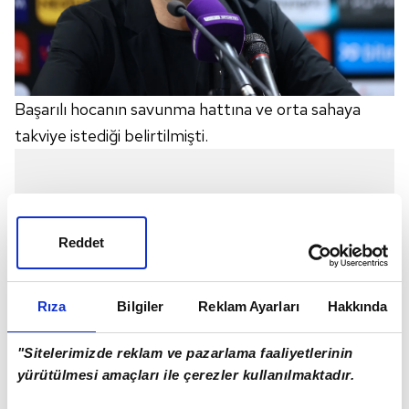
Başarılı hocanın savunma hattına ve orta sahaya
takviye istediği belirtilmişti.
Reddet
Rıza
Bilgiler
Reklam Ayarları
Hakkında
"Sitelerimizde reklam ve pazarlama faaliyetlerinin
yürütülmesi amaçları ile çerezler kullanılmaktadır.