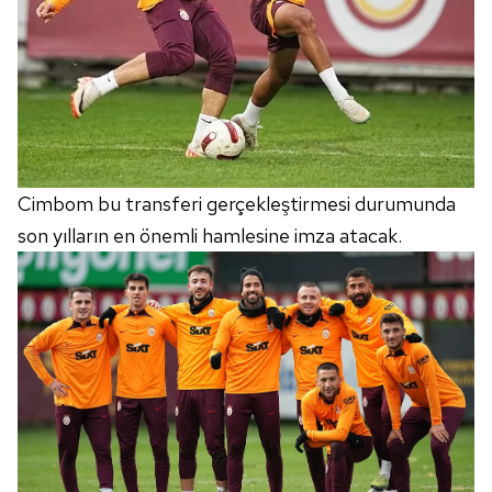
Cimbom bu transferi gerçekleştirmesi durumunda
son yılların en önemli hamlesine imza atacak.