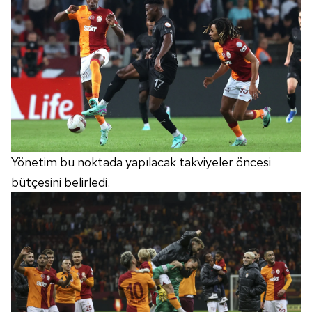
Yönetim bu noktada yapılacak takviyeler öncesi
bütçesini belirledi.