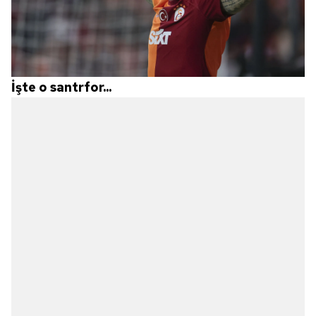
İşte o santrfor...