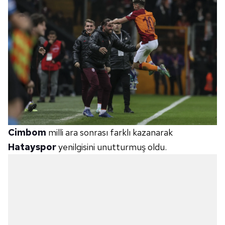
Cimbom
milli ara sonrası farklı kazanarak
Hatayspor
yenilgisini unutturmuş oldu.