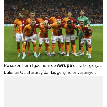
Bu sezon hem ligde hem de
Avrupa
'da iyi bir gidişatı
bulunan Galatasaray'da flaş gelişmeler yaşanıyor.