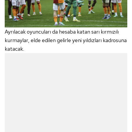
Ayrılacak oyuncuları da hesaba katan sarı kırmızılı
kurmaylar, elde edilen gelirle yeni yıldızları kadrosuna
katacak.