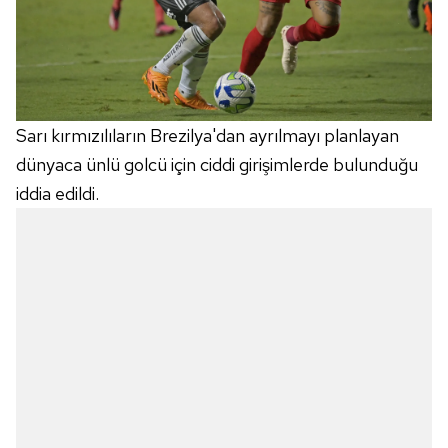
Sarı kırmızılıların Brezilya'dan ayrılmayı planlayan
dünyaca ünlü golcü için ciddi girişimlerde bulunduğu
iddia edildi.