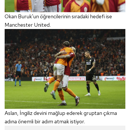
Okan Buruk'un öğrencilerinin sıradaki hedefi ise
Manchester United.
Aslan, İngiliz devini mağlup ederek gruptan çıkma
adına önemli bir adım atmak istiyor.