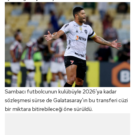
Sambacı futbolcunun kulübüyle 2026'ya kadar
sözleşmesi sürse de Galatasaray'ın bu transferi cüzi
bir miktara bitirebileceği öne sürüldü.