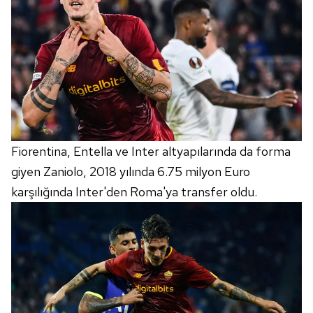
Fiorentina, Entella ve Inter altyapılarında da forma
giyen Zaniolo, 2018 yılında 6.75 milyon Euro
karşılığında Inter'den Roma'ya transfer oldu.