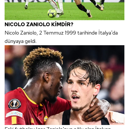
NICOLO ZANIOLO KİMDİR?
Nicolo Zaniolo, 2 Temmuz 1999 tarihinde İtalya'da
dünyaya geldi.