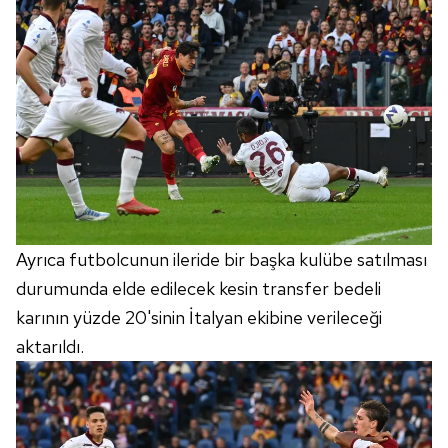
Ayrıca futbolcunun ileride bir başka kulübe satılması
durumunda elde edilecek kesin transfer bedeli
karının yüzde 20'sinin İtalyan ekibine verileceği
aktarıldı.