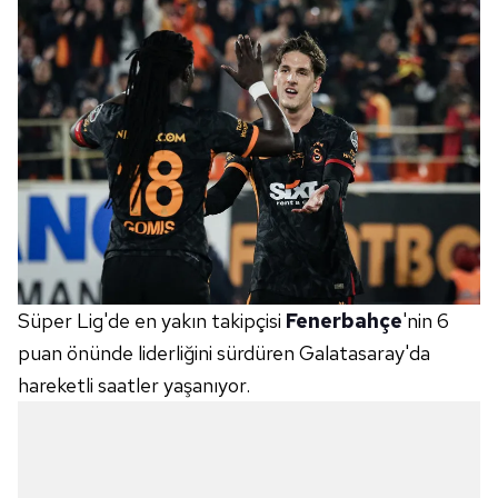
Süper Lig'de en yakın takipçisi
Fenerbahçe
'nin 6
puan önünde liderliğini sürdüren Galatasaray'da
hareketli saatler yaşanıyor.