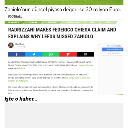
Zaniolo'nun güncel piyasa değeri ise 30 milyon Euro.
İşte o haber...