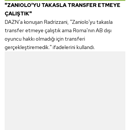
"ZANIOLO'YU TAKASLA TRANSFER ETMEYE
ÇALIŞTIK"
DAZN'a konuşan Radrizzani, "Zaniolo'yu takasla
transfer etmeye çalıştık ama Roma'nın AB dışı
oyuncu hakkı olmadığı için transferi
gerçekleştiremedik." ifadelerini kullandı.