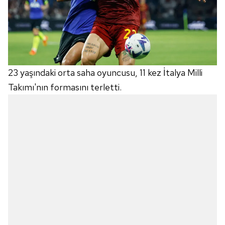
23 yaşındaki orta saha oyuncusu, 11 kez İtalya Milli
Takımı'nın formasını terletti.