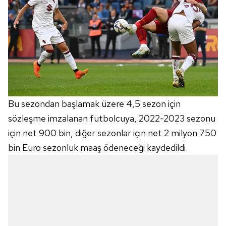
Bu sezondan başlamak üzere 4,5 sezon için
sözleşme imzalanan futbolcuya, 2022-2023 sezonu
için net 900 bin, diğer sezonlar için net 2 milyon 750
bin Euro sezonluk maaş ödeneceği kaydedildi.