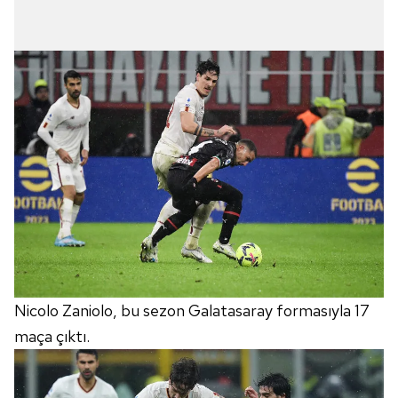
Nicolo Zaniolo, bu sezon Galatasaray formasıyla 17
maça çıktı.