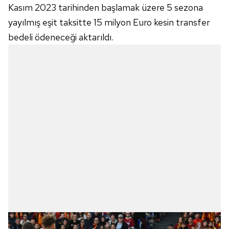
Kasım 2023 tarihinden başlamak üzere 5 sezona
yayılmış eşit taksitte 15 milyon Euro kesin transfer
bedeli ödeneceği aktarıldı.