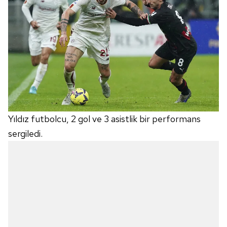
Yıldız futbolcu, 2 gol ve 3 asistlik bir performans
sergiledi.