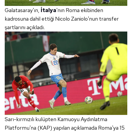
Galatasaray'ın,
İtalya
'nın Roma ekibinden
kadrosuna dahil ettiği Nicolo Zaniolo'nun transfer
şartlarını açıkladı.
Sarı-kırmızılı kulüpten Kamuoyu Aydınlatma
Platformu'na (KAP) yapılan açıklamada Roma'ya 15