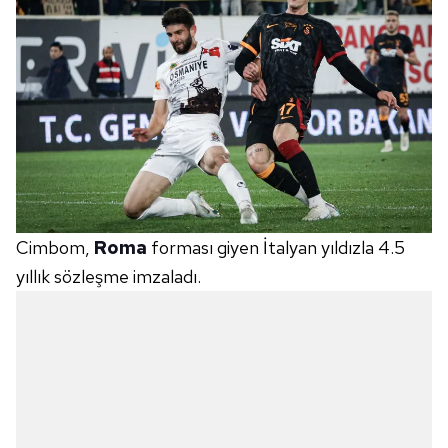
Cimbom,
Roma
forması giyen İtalyan yıldızla 4.5
yıllık sözleşme imzaladı.