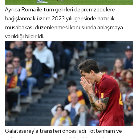
Ayrıca Roma ile tüm gelirleri depremzedelere
bağışlanmak üzere 2023 yılı içerisinde hazırlık
müsabakası düzenlenmesi konusunda anlaşmaya
varıldığı bildirildi.
Galatasaray'a transferi öncesi adı Tottenham ve