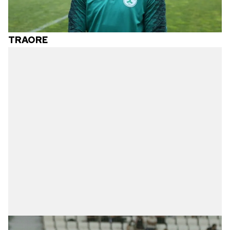
TRAORE