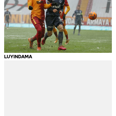
LUYINDAMA