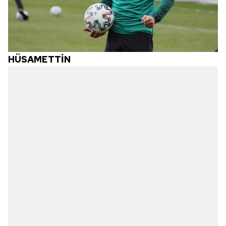
HÜSAMETTİN