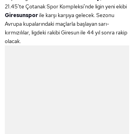
21.45'te Çotanak Spor Kompleksi'nde ligin yeni ekibi
Giresunspor
ile karşı karşıya gelecek. Sezonu
Avrupa kupalarındaki maçlarla başlayan sarı-
kırmızılılar, ligdeki rakibi Giresun ile 44 yıl sonra rakip
olacak.