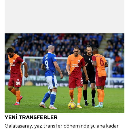
YENİ TRANSFERLER
Galatasaray, yaz transfer döneminde şu ana kadar