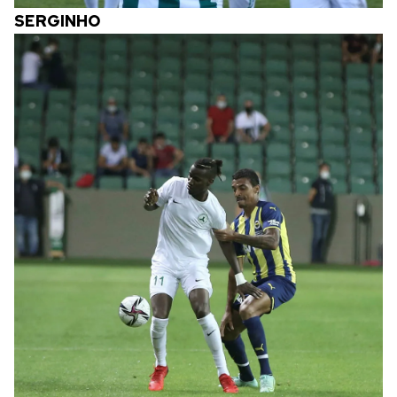
SERGINHO