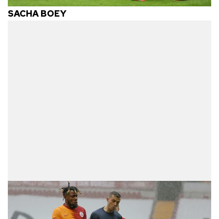
SACHA BOEY