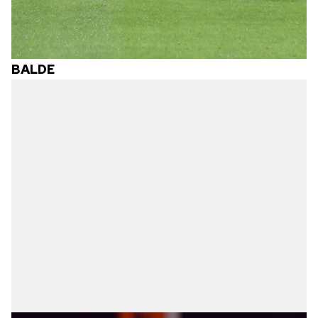
BALDE