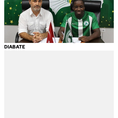
DIABATE