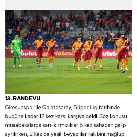
13. RANDEVU
Giresunspor ile Galatasaray, Süper Lig tarihinde
bugüne kadar 12 kez karşı karşıya geldi. Söz konusu
müsabakalarda sarı-kırmızılılar 5 kez sahadan galip
ayrılırken, 2 kez de yeşil-beyazlılar rakibini mağlup