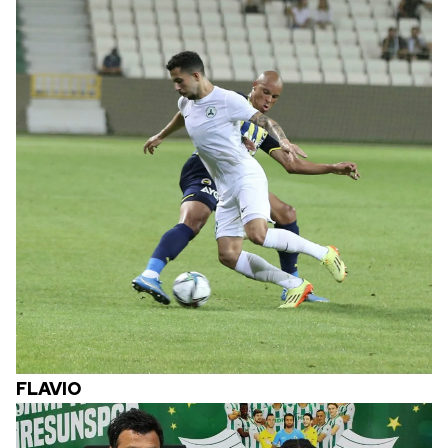
FLAVIO