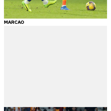
MARCAO