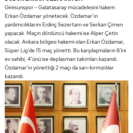
Giresunspor - Galatasaray mücadelesini hakem
Erkan Özdamar yönetecek. Özdamar'ın
yardımcılıklarını Erdinç Sezertam ve Serkan Çimen
yapacak. Maçın dördüncü hakemi ise Alper Çetin
olacak. Ankara bölgesi hakemi olan Erkan Özdamar,
Süper Lig'de 15 maç yönetti. Bu karşılaşmaların 8'ini
ev sahibi, 4'ünü ise deplasman takımları kazandı.
Özdamar'ın yönettiği 2 maçı da sarı-kırmızılılar
kazandı.