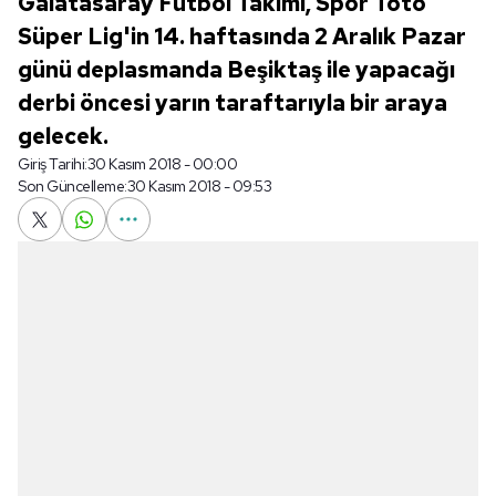
Galatasaray Futbol Takımı, Spor Toto
Süper Lig'in 14. haftasında 2 Aralık Pazar
günü deplasmanda Beşiktaş ile yapacağı
derbi öncesi yarın taraftarıyla bir araya
gelecek.
Giriş Tarihi:
30 Kasım 2018 - 00:00
Son Güncelleme:
30 Kasım 2018 - 09:53