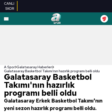
CANLI
SKOR
A Spor
Galatasaray Haberleri
Galatasaray Basketbol Takımı'nın hazırlık programı belli oldu
Galatasaray Basketbol
Takımı'nın hazırlık
programı belli oldu
Galatasaray Erkek Basketbol Takımı'nın
yeni sezon hazırlık programı belli oldu.