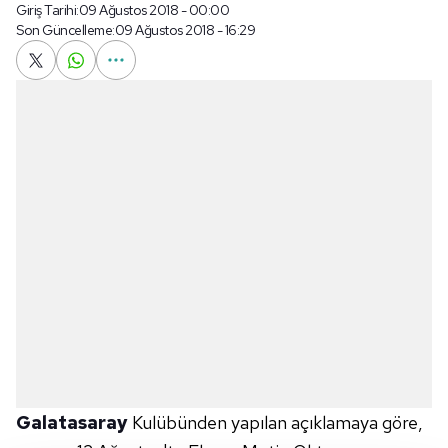
Giriş Tarihi:
09 Ağustos 2018 - 00:00
Son Güncelleme:
09 Ağustos 2018 - 16:29
Galatasaray
Kulübünden yapılan açıklamaya göre,