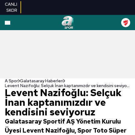
CANLI
SKOR
A Spor
Galatasaray Haberleri
Levent Nazifoğlu: Selçuk İnan kaptanımızdır ve kendisini seviyoruz
Levent Nazifoğlu: Selçuk
İnan kaptanımızdır ve
kendisini seviyoruz
Galatasaray Sportif AŞ Yönetim Kurulu
Üyesi Levent Nazifoğlu, Spor Toto Süper