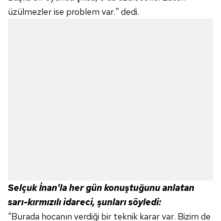
üzülmezler ise problem var." dedi.
Selçuk İnan'la her gün konuştuğunu anlatan
sarı-kırmızılı idareci, şunları söyledi:
"Burada hocanın verdiği bir teknik karar var. Bizim de