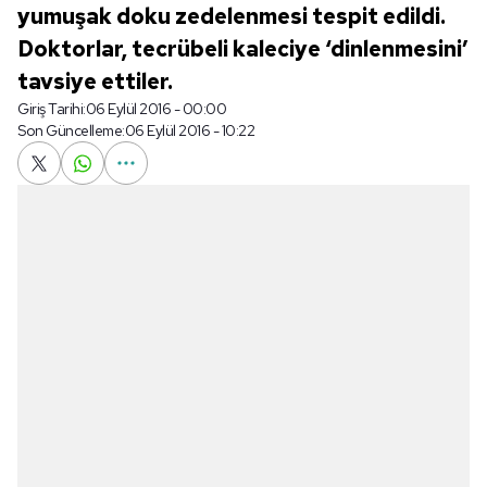
yumuşak doku zedelenmesi tespit edildi.
Doktorlar, tecrübeli kaleciye ‘dinlenmesini’
tavsiye ettiler.
Giriş Tarihi:
06 Eylül 2016 - 00:00
Son Güncelleme:
06 Eylül 2016 - 10:22