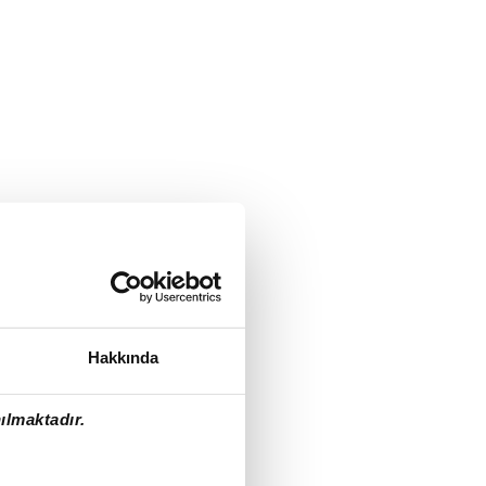
Hakkında
ılmaktadır.