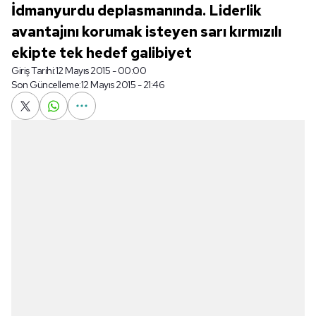
İdmanyurdu deplasmanında. Liderlik
avantajını korumak isteyen sarı kırmızılı
ekipte tek hedef galibiyet
Giriş Tarihi:
12 Mayıs 2015 - 00:00
Son Güncelleme:
12 Mayıs 2015 - 21:46