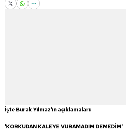
İşte Burak Yılmaz'ın açıklamaları:
'KORKUDAN KALEYE VURAMADIM DEMEDİM'